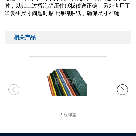
时，以贴上过桥海绵压住纸板传送正确；另外也用于
当发生尺寸问题时贴上海绵贴纸，确保尺寸准确！
相关产品
刀版弹垫