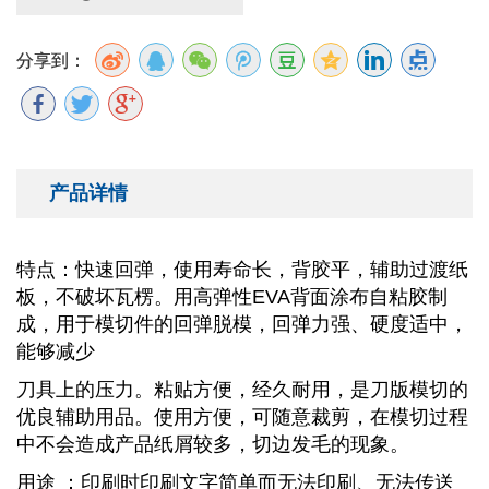
分享到：
产品详情
特点：快速回弹，使用寿命长，背胶平，辅助过渡纸
板，不破坏瓦楞。用高弹性EVA背面涂布自粘胶制
成，用于模切件的回弹脱模，回弹力强、硬度适中，
能够减少
刀具上的压力。粘贴方便，经久耐用，是刀版模切的
优良辅助用品。使用方便，可随意裁剪，在模切过程
中不会造成产品纸屑较多，切边发毛的现象。
用途 ：印刷时印刷文字简单而无法印刷、无法传送