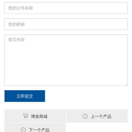
立即提交
博发商城
上一个产品
下一个产品